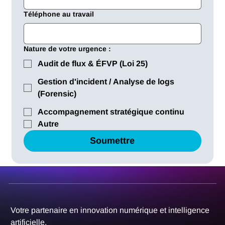
Téléphone au travail
Nature de votre urgence :
Audit de flux & ÉFVP (Loi 25)
Gestion d'incident / Analyse de logs
(Forensic)
Accompagnement stratégique continu
Autre
Soumettre
Votre partenaire en innovation numérique et intelligence
artificielle.