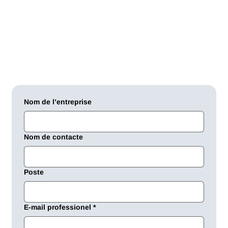
Informations d'entreprise
Info@digitechmarketing.ca
Nom de l’entreprise
Nom de contacte
Poste
E-mail professionel
*